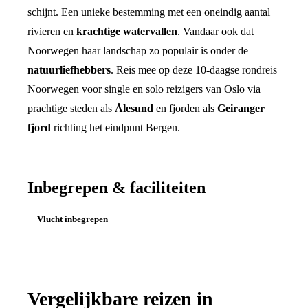
schijnt. Een unieke bestemming met een oneindig aantal
rivieren en
krachtige watervallen
. Vandaar ook dat
Noorwegen haar landschap zo populair is onder de
natuurliefhebbers
. Reis mee op deze 10-daagse rondreis
Noorwegen voor single en solo reizigers van Oslo via
prachtige steden als
Ålesund
en fjorden als
Geiranger
fjord
richting het eindpunt Bergen.
Inbegrepen & faciliteiten
Vlucht inbegrepen
Vergelijkbare reizen in