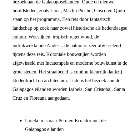
bezoek aan de Galapagoseilanden. Oude en nieuwe
hoofdsteden, zoals Lima, Machu Picchu, Cusco en Quito
staan op het programma. Een reis door fantastisch
landschap op zoek naar zowel historische als hedendaagse
cultuur. Woestijnen, tropisch regenwoud, de
indrukwekkende Andes... de natuur is zeer afwisselend
tijdens deze reis. Koloniale bouwstijlen worden
afgewisseld met Incatempels en moderne bouwkunst in de
grote steden. Het straatbeeld is continu kleurrijk dankzij
klederdracht en architectuur. Tijdens het bezoek aan de
Galapagos eilanden worden Isabela, San Cristobal, Santa
Cruz en Floreana aangedaan.
Unieke reis naar Peru en Ecuador incl de
Galapagos eilanden