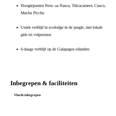
Hoogtepunten Peru: oa Nasca, Titicacameer, Cusco,
Machu Picchu
Uniek verblijf in ecolodge in de jungle, met lokale
gids en volpension
6-daags verblijf op de Galapagos eilanden
Inbegrepen & faciliteiten
Vlucht inbegrepen