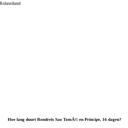
Rolaseiland
Hoe lang duurt Rondreis Sao TomÃ© en Principe, 16 dagen?