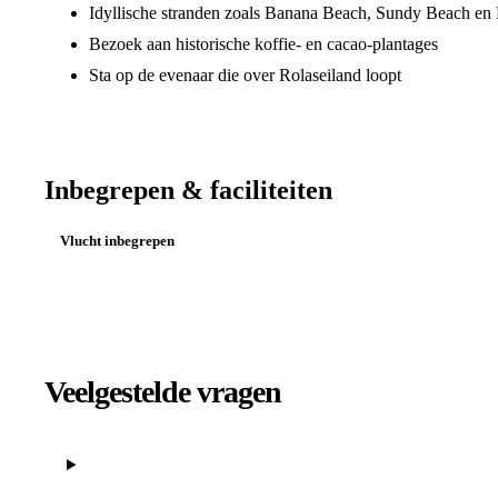
Idyllische stranden zoals Banana Beach, Sundy Beach en 
Bezoek aan historische koffie- en cacao-plantages
Sta op de evenaar die over Rolaseiland loopt
Inbegrepen & faciliteiten
Vlucht inbegrepen
Veelgestelde vragen