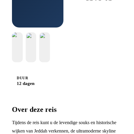
Boek
bij
Djoser
DUUR
12 dagen
Over deze reis
Tijdens de reis kunt u de levendige souks en historische
wijken van Jeddah verkennen, de ultramoderne skyline