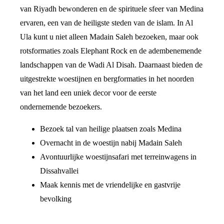
van Riyadh bewonderen en de spirituele sfeer van Medina
ervaren, een van de heiligste steden van de islam. In Al
Ula kunt u niet alleen Madain Saleh bezoeken, maar ook
rotsformaties zoals Elephant Rock en de adembenemende
landschappen van de Wadi Al Disah. Daarnaast bieden de
uitgestrekte woestijnen en bergformaties in het noorden
van het land een uniek decor voor de eerste
ondernemende bezoekers.
Bezoek tal van heilige plaatsen zoals Medina
Overnacht in de woestijn nabij Madain Saleh
Avontuurlijke woestijnsafari met terreinwagens in
Dissahvallei
Maak kennis met de vriendelijke en gastvrije
bevolking