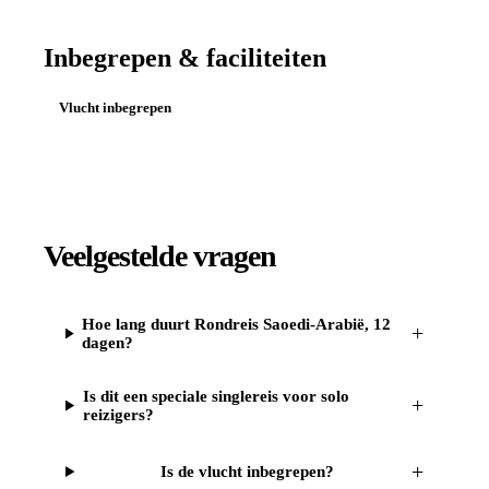
Inbegrepen & faciliteiten
Vlucht inbegrepen
Veelgestelde vragen
Hoe lang duurt Rondreis Saoedi-Arabië, 12
+
dagen?
Is dit een speciale singlereis voor solo
+
reizigers?
+
Is de vlucht inbegrepen?