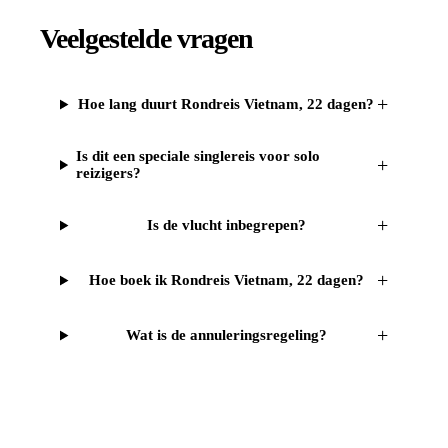
Veelgestelde vragen
+
Hoe lang duurt Rondreis Vietnam, 22 dagen?
Is dit een speciale singlereis voor solo
+
reizigers?
+
Is de vlucht inbegrepen?
+
Hoe boek ik Rondreis Vietnam, 22 dagen?
+
Wat is de annuleringsregeling?