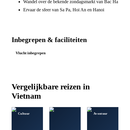
Wandel over de bekende zondagsmarkt van Bac Ha
Ervaar de sfeer van Sa Pa, Hoi An en Hanoi
Inbegrepen & faciliteiten
Vlucht inbegrepen
Vergelijkbare reizen in
Vietnam
Cultuur
Avontuur