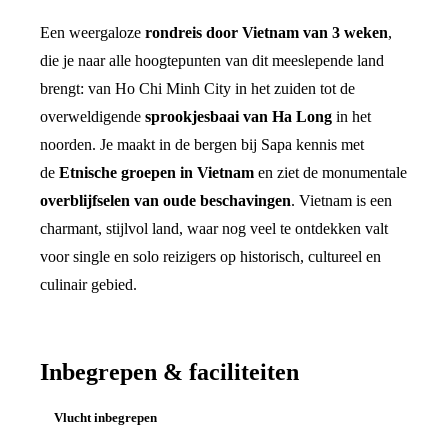
Een weergaloze
rondreis door Vietnam van 3 weken
,
die je naar alle hoogtepunten van dit meeslepende land
brengt: van Ho Chi Minh City in het zuiden tot de
overweldigende
sprookjesbaai van Ha Long
in het
noorden. Je maakt in de bergen bij Sapa kennis met
de
Etnische groepen in Vietnam
en ziet de monumentale
overblijfselen van oude beschavingen
. Vietnam is een
charmant, stijlvol land, waar nog veel te ontdekken valt
voor single en solo reizigers op historisch, cultureel en
culinair gebied.
Inbegrepen & faciliteiten
Vlucht inbegrepen