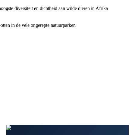
oogste diversiteit en dichtheid aan wilde dieren in Afrika
potten in de vele ongerepte natuurparken