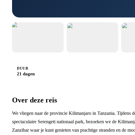
DUUR
21 dagen
Over deze reis
We vliegen naar de provincie Kilimanjaro in Tanzania. Tijdens d
spectaculaire Serengeti nationaal park, bezoeken we de Kilimanjar
Zanzibar waar je kunt genieten van prachtige stranden en de mo