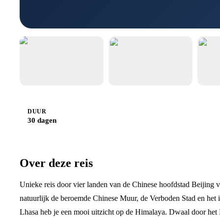
DUUR
30 dagen
Over deze reis
Unieke reis door vier landen van de Chinese hoofdstad Beijing v
natuurlijk de beroemde Chinese Muur, de Verboden Stad en het i
Lhasa heb je een mooi uitzicht op de Himalaya. Dwaal door het 