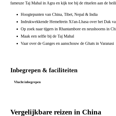
fameuze Taj Mahal in Agra en kijk toe bij de rituelen aan de hei
Hoogtepunten van China, Tibet, Nepal & India
Indrukwekkende Hemeltrein Xi'an-Lhasa over het Dak va
Op zoek naar tijgers in Rhantambore en neushoorns in Ch
Maak een selfie bij de Taj Mahal
Vaar over de Ganges en aanschouw de Ghats in Varanasi
Inbegrepen & faciliteiten
Vlucht inbegrepen
Vergelijkbare reizen in
China