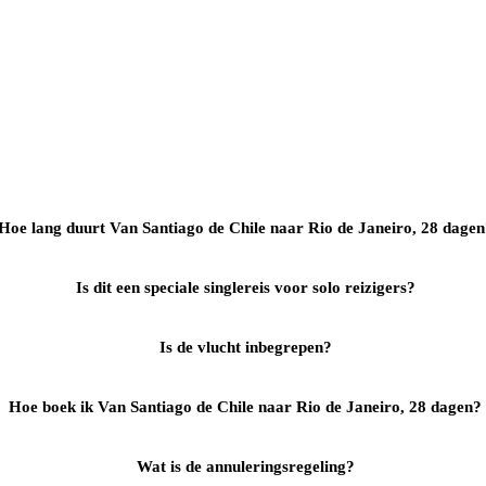
Hoe lang duurt Van Santiago de Chile naar Rio de Janeiro, 28 dage
Is dit een speciale singlereis voor solo reizigers?
Is de vlucht inbegrepen?
Hoe boek ik Van Santiago de Chile naar Rio de Janeiro, 28 dagen?
Wat is de annuleringsregeling?