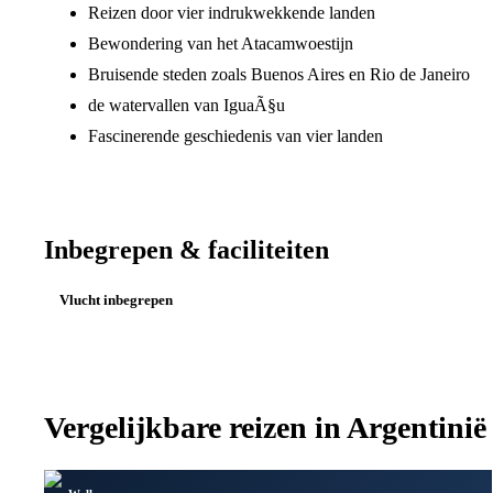
Reizen door vier indrukwekkende landen
Bewondering van het Atacamwoestijn
Bruisende steden zoals Buenos Aires en Rio de Janeiro
de watervallen van IguaÃ§u
Fascinerende geschiedenis van vier landen
Inbegrepen & faciliteiten
Vlucht inbegrepen
Vergelijkbare reizen in
Argentinië