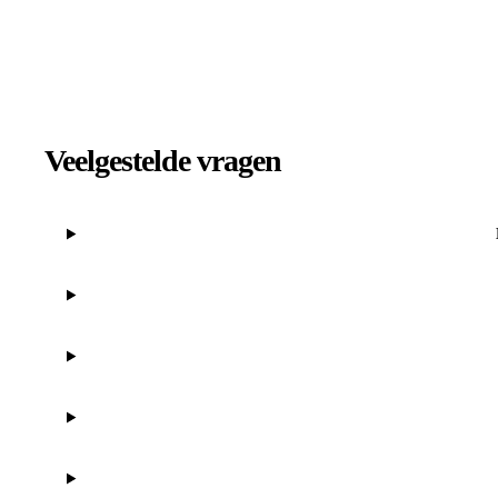
Veelgestelde vragen