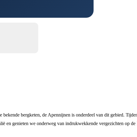
e bekende bergketen, de Apennijnen is onderdeel van dit gebied. Tijden
Italië en genieten we onderweg van indrukwekkende vergezichten op de