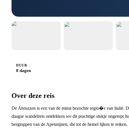
DUUR
8 dagen
Over deze reis
De Abruzzen is een van de minst bezochte regio�s van Italië. D
daagse wandelreis ontdekken we dit prachtige stukje ongerept 
bergtoppen van de Apennijnen, die tot de hemel lijken te reiken.