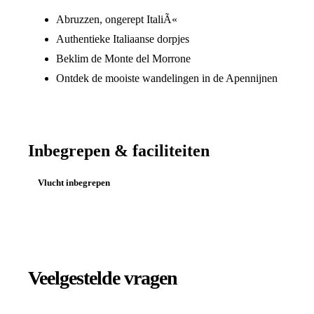
Abruzzen, ongerept ItaliÃ«
Authentieke Italiaanse dorpjes
Beklim de Monte del Morrone
Ontdek de mooiste wandelingen in de Apennijnen
Inbegrepen & faciliteiten
Vlucht inbegrepen
Veelgestelde vragen