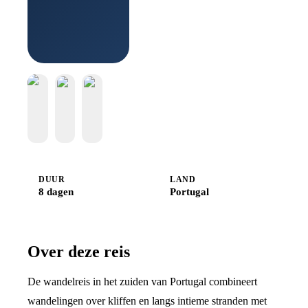
Boek bij
Djoser
DUUR
LAND
8 dagen
Portugal
Over deze reis
De wandelreis in het zuiden van Portugal combineert
wandelingen over kliffen en langs intieme stranden met