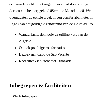
een wandeltocht in het ruige binnenland door vredige
dorpen van het berggebied âSerra de Monchiqueâ. We
overnachten de gehele week in een comfortabel hotel in
Lagos aan het goudgele zandstrand van de Costa d'Oiro.
Wandel langs de mooie en grillige kust van de
Algarve
Ontdek prachtige rotsformaties
Bezoek aan Cabo de São Vicente
Rechtstreekse vlucht met Transavia
Inbegrepen & faciliteiten
Vlucht inbegrepen