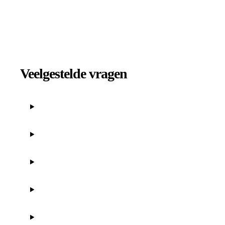
Veelgestelde vragen