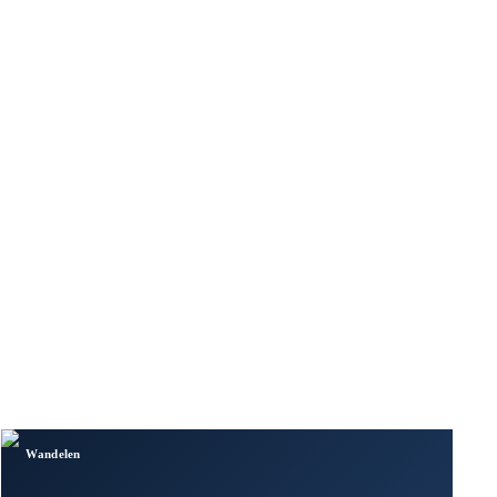
Wandelen