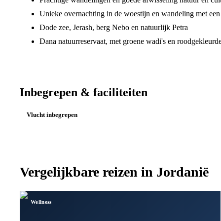
Unieke overnachting in de woestijn en wandeling met ee
Dode zee, Jerash, berg Nebo en natuurlijk Petra
Dana natuurreservaat, met groene wadi's en roodgekleurde
Inbegrepen & faciliteiten
Vlucht inbegrepen
Vergelijkbare reizen in
Jordanië
Wellness