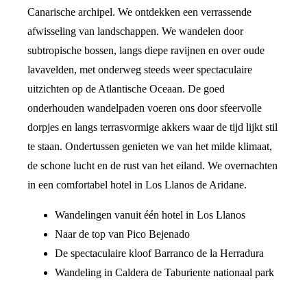
Canarische archipel. We ontdekken een verrassende
afwisseling van landschappen. We wandelen door
subtropische bossen, langs diepe ravijnen en over oude
lavavelden, met onderweg steeds weer spectaculaire
uitzichten op de Atlantische Oceaan. De goed
onderhouden wandelpaden voeren ons door sfeervolle
dorpjes en langs terrasvormige akkers waar de tijd lijkt stil
te staan. Ondertussen genieten we van het milde klimaat,
de schone lucht en de rust van het eiland. We overnachten
in een comfortabel hotel in Los Llanos de Aridane.
Wandelingen vanuit één hotel in Los Llanos
Naar de top van Pico Bejenado
De spectaculaire kloof Barranco de la Herradura
Wandeling in Caldera de Taburiente nationaal park