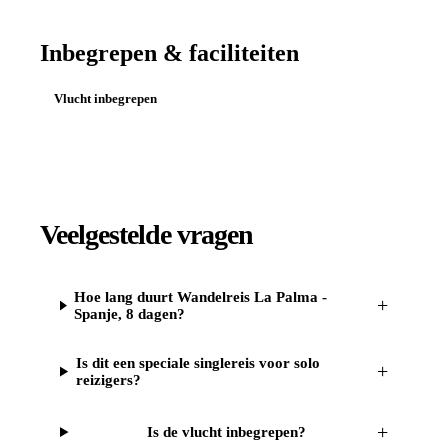
Inbegrepen & faciliteiten
Vlucht inbegrepen
Veelgestelde vragen
Hoe lang duurt Wandelreis La Palma -
+
Spanje, 8 dagen?
Is dit een speciale singlereis voor solo
+
reizigers?
+
Is de vlucht inbegrepen?