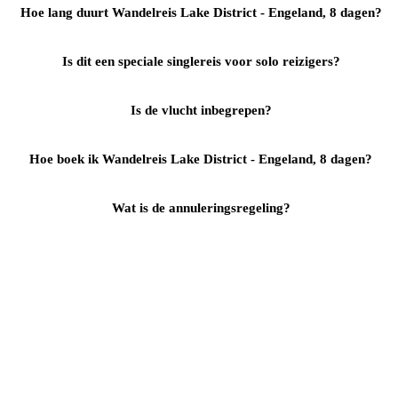
Hoe lang duurt Wandelreis Lake District - Engeland, 8 dagen?
Is dit een speciale singlereis voor solo reizigers?
Is de vlucht inbegrepen?
Hoe boek ik Wandelreis Lake District - Engeland, 8 dagen?
Wat is de annuleringsregeling?
Reizen
Inspiratie