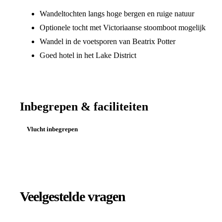
Wandeltochten langs hoge bergen en ruige natuur
Optionele tocht met Victoriaanse stoomboot mogelijk
Wandel in de voetsporen van Beatrix Potter
Goed hotel in het Lake District
Inbegrepen & faciliteiten
Vlucht inbegrepen
Veelgestelde vragen