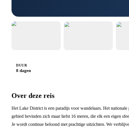
DUUR
8 dagen
Over deze reis
Het Lake District is een paradijs voor wandelaars. Het nationale
gebied bevinden zich maar liefst 16 meren, die elk een eigen sf
Je wordt continue beloond met prachtige uitzichten. We verblijv