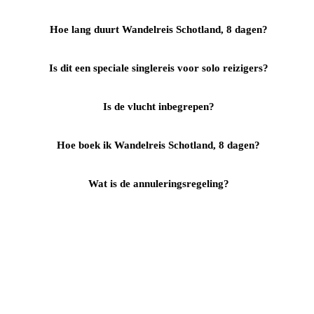
Hoe lang duurt Wandelreis Schotland, 8 dagen?
Is dit een speciale singlereis voor solo reizigers?
Is de vlucht inbegrepen?
Hoe boek ik Wandelreis Schotland, 8 dagen?
Wat is de annuleringsregeling?