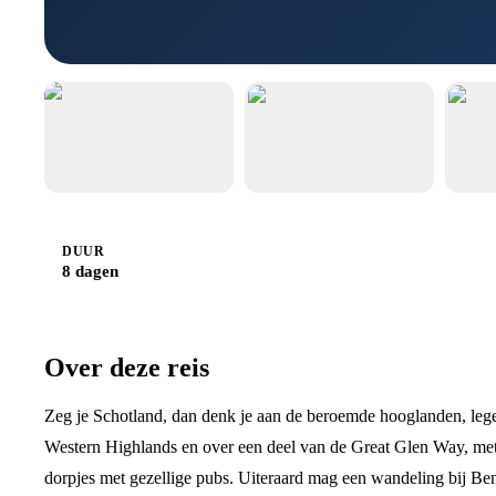
DUUR
8 dagen
Over deze reis
Zeg je Schotland, dan denk je aan de beroemde hooglanden, leg
Western Highlands en over een deel van de Great Glen Way, met 
dorpjes met gezellige pubs. Uiteraard mag een wandeling bij Ben 