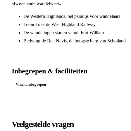
afwisselende wandelweek.
De Western Highlands, het paradijs voor wandelaars
Treinrit met de West Highland Railway
De wandelingen starten vanuit Fort William
Bedwing de Ben Nevis, de hoogste berg van Schotland
Inbegrepen & faciliteiten
Vlucht inbegrepen
Veelgestelde vragen