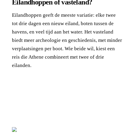
Eilandhoppen of vasteland?
Eilandhoppen geeft de meeste variatie: elke twee
tot drie dagen een nieuw eiland, boten tussen de
havens, en veel tijd aan het water. Het vasteland
biedt meer archeologie en geschiedenis, met minder
verplaatsingen per boot. Wie beide wil, kiest een
reis die Athene combineert met twee of drie
eilanden.