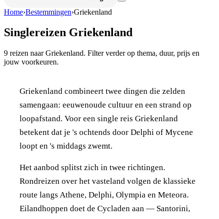
Home
›
Bestemmingen
›
Griekenland
Singlereizen
Griekenland
9
reizen naar
Griekenland
. Filter verder op thema, duur, prijs en
jouw voorkeuren.
Griekenland combineert twee dingen die zelden
samengaan: eeuwenoude cultuur en een strand op
loopafstand. Voor een single reis Griekenland
betekent dat je 's ochtends door Delphi of Mycene
loopt en 's middags zwemt.
Het aanbod splitst zich in twee richtingen.
Rondreizen over het vasteland volgen de klassieke
route langs Athene, Delphi, Olympia en Meteora.
Eilandhoppen doet de Cycladen aan — Santorini,