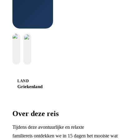
Boek bij
Sawadee
LAND
Griekenland
Over deze reis
Tijdens deze avontuurlijke en relaxte
familiereis ontdekken we in 15 dagen het mooiste wat