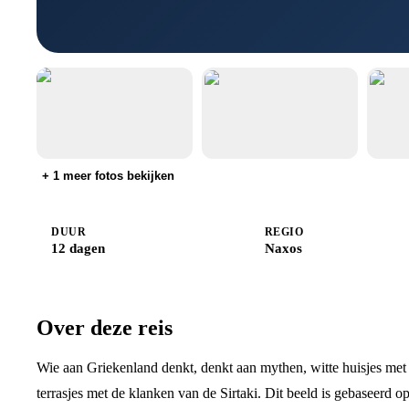
+
1
meer fotos bekijken
DUUR
REGIO
12 dagen
Naxos
Over deze reis
Wie aan Griekenland denkt, denkt aan mythen, witte huisjes met
terrasjes met de klanken van de Sirtaki. Dit beeld is gebaseerd o