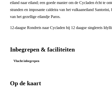
eiland naar eiland; een goede manier om de Cycladen écht te ont
stranden en imposante caldeira van het vulkaaneiland Santorini
van het gezellige eilandje Paros.
12-daagse Rondreis naar Cycladen bij 12 daagse singlereis Idyl
Inbegrepen & faciliteiten
Vlucht inbegrepen
Op de kaart