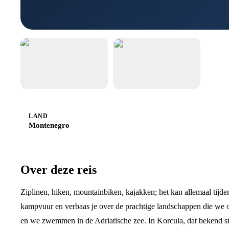
LAND
Montenegro
Over deze reis
Ziplinen, hiken, mountainbiken, kajakken; het kan allemaal tijde
kampvuur en verbaas je over de prachtige landschappen die we
en we zwemmen in de Adriatische zee. In Korcula, dat bekend staa