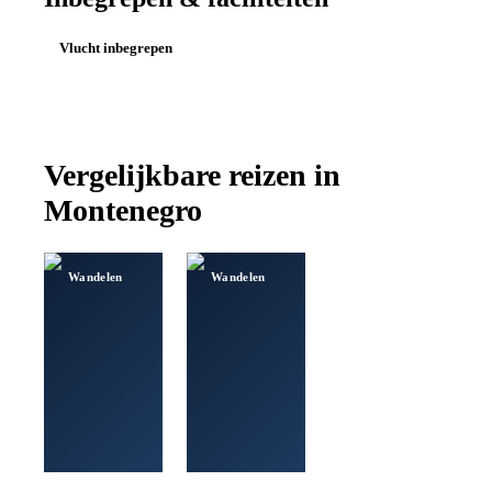
Vlucht inbegrepen
Vergelijkbare reizen in
Montenegro
Wandelen
Wandelen