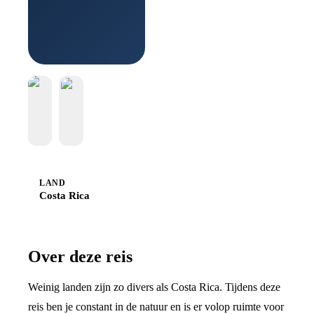
Boek bij
Sawadee
LAND
Costa Rica
Over deze reis
Weinig landen zijn zo divers als Costa Rica. Tijdens deze
reis ben je constant in de natuur en is er volop ruimte voor