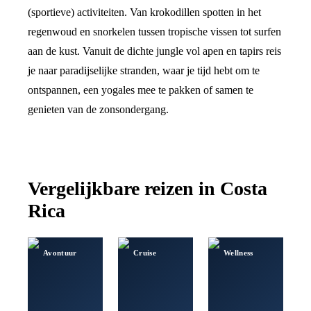
(sportieve) activiteiten. Van krokodillen spotten in het
regenwoud en snorkelen tussen tropische vissen tot surfen
aan de kust. Vanuit de dichte jungle vol apen en tapirs reis
je naar paradijselijke stranden, waar je tijd hebt om te
ontspannen, een yogales mee te pakken of samen te
genieten van de zonsondergang.
Vergelijkbare reizen in
Costa
Rica
Avontuur
Cruise
Wellness