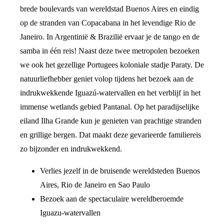
brede boulevards van wereldstad Buenos Aires en eindig
op de stranden van Copacabana in het levendige Rio de
Janeiro. In Argentinië & Brazilië ervaar je de tango en de
samba in één reis! Naast deze twee metropolen bezoeken
we ook het gezellige Portugees koloniale stadje Paraty. De
natuurliefhebber geniet volop tijdens het bezoek aan de
indrukwekkende Iguazú-watervallen en het verblijf in het
immense wetlands gebied Pantanal. Op het paradijselijke
eiland Ilha Grande kun je genieten van prachtige stranden
en grillige bergen. Dat maakt deze gevarieerde familiereis
zo bijzonder en indrukwekkend.
Verlies jezelf in de bruisende wereldsteden Buenos
Aires, Rio de Janeiro en Sao Paulo
Bezoek aan de spectaculaire wereldberoemde
Iguazu-watervallen