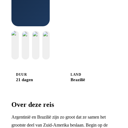
Djoser
DUUR
LAND
21 dagen
Brazilië
Over deze reis
Argentinië en Brazilië zijn zo groot dat ze samen het
grootste deel van Zuid-Amerika beslaan. Begin op de