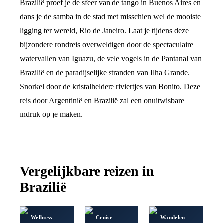
Brazilië proef je de sfeer van de tango in Buenos Aires en
dans je de samba in de stad met misschien wel de mooiste
ligging ter wereld, Rio de Janeiro. Laat je tijdens deze
bijzondere rondreis overweldigen door de spectaculaire
watervallen van Iguazu, de vele vogels in de Pantanal van
Brazilië en de paradijselijke stranden van Ilha Grande.
Snorkel door de kristalheldere riviertjes van Bonito. Deze
reis door Argentinië en Brazilië zal een onuitwisbare
indruk op je maken.
Vergelijkbare reizen in
Brazilië
Wellness
Cruise
Wandelen