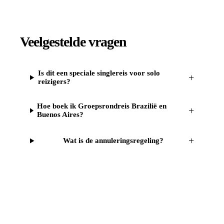
Veelgestelde vragen
Is dit een speciale singlereis voor solo
+
reizigers?
Hoe boek ik Groepsrondreis Brazilië en
+
Buenos Aires?
+
Wat is de annuleringsregeling?