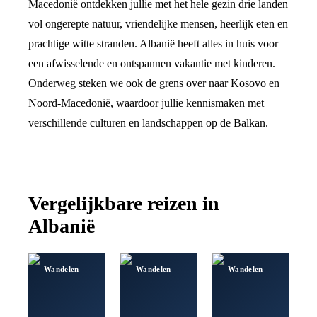
Macedonië ontdekken jullie met het hele gezin drie landen
vol ongerepte natuur, vriendelijke mensen, heerlijk eten en
prachtige witte stranden. Albanië heeft alles in huis voor
een afwisselende en ontspannen vakantie met kinderen.
Onderweg steken we ook de grens over naar Kosovo en
Noord-Macedonië, waardoor jullie kennismaken met
verschillende culturen en landschappen op de Balkan.
Vergelijkbare reizen in
Albanië
Wandelen
Wandelen
Wandelen