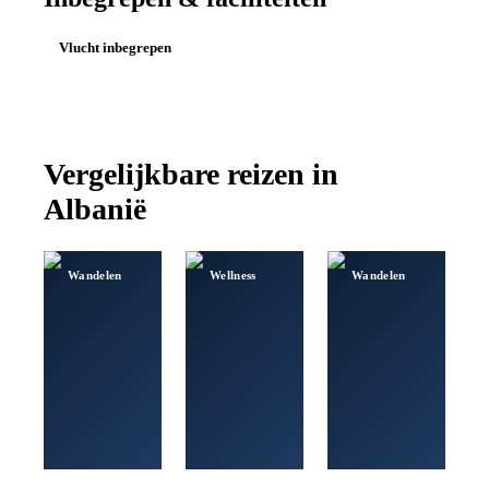
Vlucht inbegrepen
Vergelijkbare reizen in
Albanië
Wandelen
Wellness
Wandelen