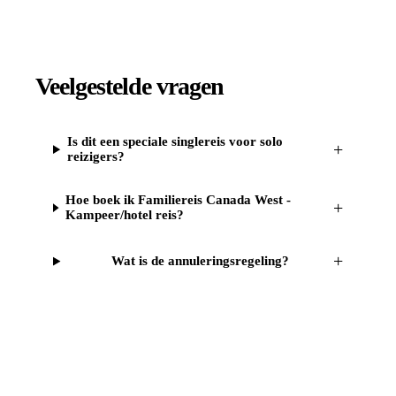
Veelgestelde vragen
Is dit een speciale singlereis voor solo
+
reizigers?
Hoe boek ik Familiereis Canada West -
+
Kampeer/hotel reis?
+
Wat is de annuleringsregeling?