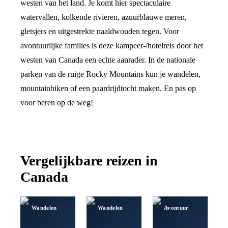
westen van het land. Je komt hier spectaculaire
watervallen, kolkende rivieren, azuurblauwe meren,
gletsjers en uitgestrekte naaldwouden tegen. Voor
avontuurlijke families is deze kampeer-/hotelreis door het
westen van Canada een echte aanrader. In de nationale
parken van de ruige Rocky Mountains kun je wandelen,
mountainbiken of een paardrijdtocht maken. En pas op
voor beren op de weg!
Vergelijkbare reizen in
Canada
Wandelen
Wandelen
Avontuur