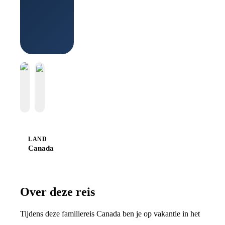
Boek bij
Sawadee
LAND
Canada
Over deze reis
Tijdens deze familiereis Canada ben je op vakantie in het