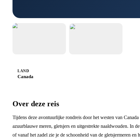
LAND
Canada
Over deze reis
Tijdens deze avontuurlijke rondreis door het westen van Canada k
azuurblauwe meren, gletsjers en uitgestrekte naaldwouden. In d
of vanaf het zadel zie je de schoonheid van de gletsjermeren en