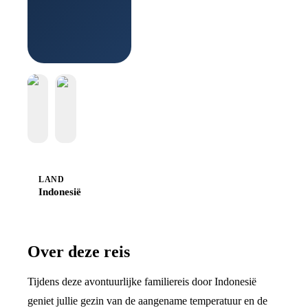
Boek bij
Sawadee
LAND
Indonesië
Over deze reis
Tijdens deze avontuurlijke familiereis door Indonesië
geniet jullie gezin van de aangename temperatuur en de