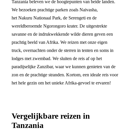
Tanzania beleven we de hoogtepunten van beide landen.
We bezoeken prachtige parken zoals Naivasha,
het Nakuru Nationaal Park, de Serengeti en de
wereldberoemde Ngorongoro krater. De uitgestrekte
savanne en de indrukwekkende wilde dieren geven een
prachtig beeld van Afrika. We reizen met onze eigen
truck, overnachten onder de sterren in tenten en soms in
lodges met zwembad. We sluiten de reis af op het
paradijselijke Zanzibar, waar we kunnen genieten van de
zon en de prachtige stranden. Kortom, een ideale reis voor
het hele gezin om het unieke Afrika-gevoel te ervaren!
Vergelijkbare reizen in
Tanzania