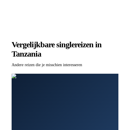
Vergelijkbare singlereizen
in
Tanzania
Andere reizen die je misschien interesseren