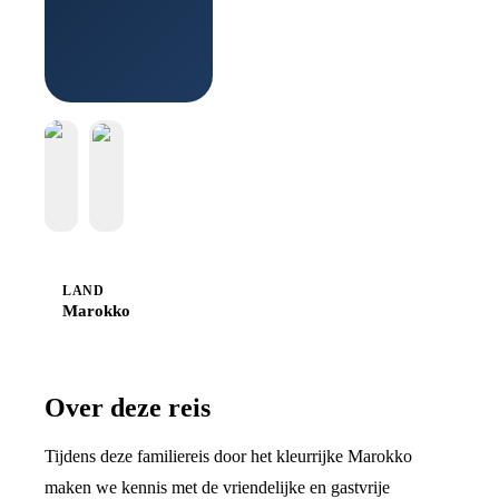
Sawadee
LAND
Marokko
Over deze reis
Tijdens deze familiereis door het kleurrijke Marokko
maken we kennis met de vriendelijke en gastvrije