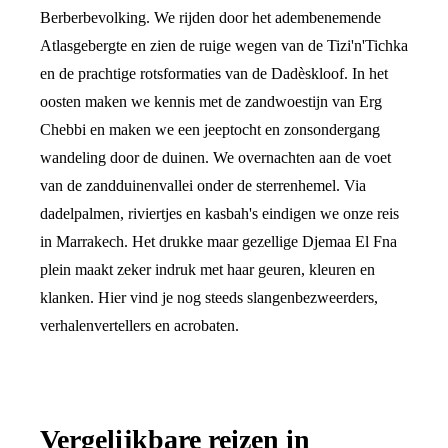
Berberbevolking. We rijden door het adembenemende
Atlasgebergte en zien de ruige wegen van de Tizi'n'Tichka
en de prachtige rotsformaties van de Dadèskloof. In het
oosten maken we kennis met de zandwoestijn van Erg
Chebbi en maken we een jeeptocht en zonsondergang
wandeling door de duinen. We overnachten aan de voet
van de zandduinenvallei onder de sterrenhemel. Via
dadelpalmen, riviertjes en kasbah's eindigen we onze reis
in Marrakech. Het drukke maar gezellige Djemaa El Fna
plein maakt zeker indruk met haar geuren, kleuren en
klanken. Hier vind je nog steeds slangenbezweerders,
verhalenvertellers en acrobaten.
Vergelijkbare reizen in