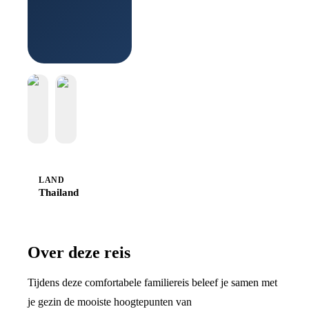
Boek bij
Sawadee
LAND
Thailand
Over deze reis
Tijdens deze comfortabele familiereis beleef je samen met
je gezin de mooiste hoogtepunten van