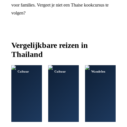
voor families. Vergeet je niet een Thaise kookcursus te
volgen?
Vergelijkbare reizen in
Thailand
Cultuur
Cultuur
Wandelen