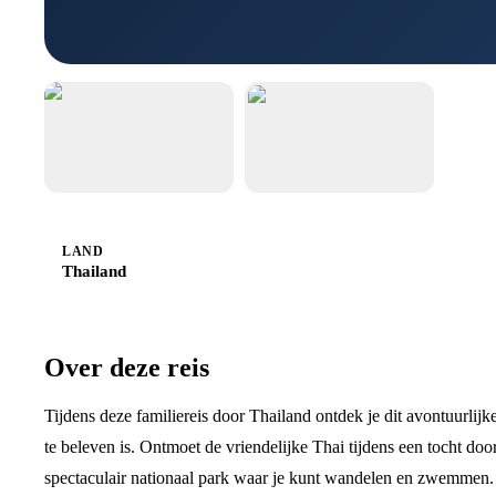
LAND
Thailand
Over deze reis
Tijdens deze familiereis door Thailand ontdek je dit avontuurlij
te beleven is. Ontmoet de vriendelijke Thai tijdens een tocht do
spectaculair nationaal park waar je kunt wandelen en zwemmen. 