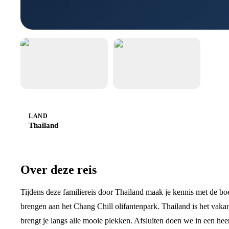
LAND
Thailand
Over deze reis
Tijdens deze familiereis door Thailand maak je kennis met de boe
brengen aan het Chang Chill olifantenpark. Thailand is het vakant
brengt je langs alle mooie plekken. Afsluiten doen we in een heer