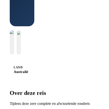
Boek bij
Sawadee
LAND
Australië
Over deze reis
Tijdens deze zeer complete en afwisselende rondreis