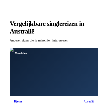
Vergelijkbare singlereizen
in
Australië
Andere reizen die je misschien interesseren
Wandelen
Djoser
Australië