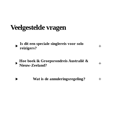
Veelgestelde vragen
Is dit een speciale singlereis voor solo
+
reizigers?
Hoe boek ik Groepsrondreis Australië &
+
Nieuw-Zeeland?
+
Wat is de annuleringsregeling?