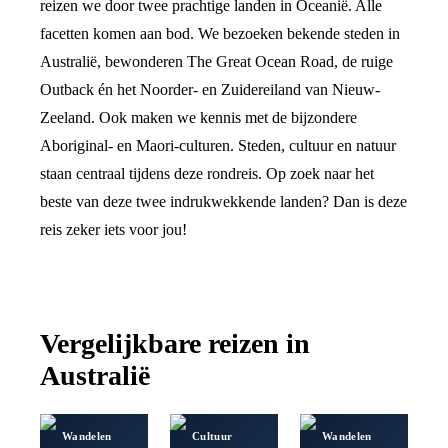
reizen we door twee prachtige landen in Oceanië. Alle
facetten komen aan bod. We bezoeken bekende steden in
Australië, bewonderen The Great Ocean Road, de ruige
Outback én het Noorder- en Zuidereiland van Nieuw-
Zeeland. Ook maken we kennis met de bijzondere
Aboriginal- en Maori-culturen. Steden, cultuur en natuur
staan centraal tijdens deze rondreis. Op zoek naar het
beste van deze twee indrukwekkende landen? Dan is deze
reis zeker iets voor jou!
Vergelijkbare reizen in
Australië
Wandelen
Cultuur
Wandelen