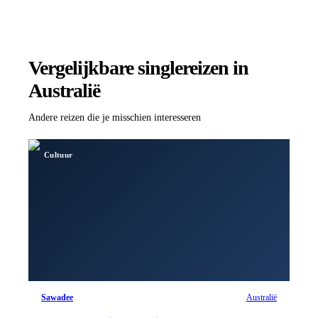
Vergelijkbare singlereizen
in
Australië
Andere reizen die je misschien interesseren
Cultuur
Sawadee
Australië