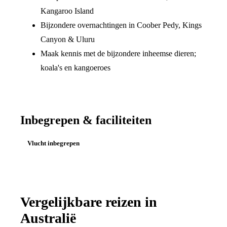
Kangaroo Island
Bijzondere overnachtingen in Coober Pedy, Kings
Canyon & Uluru
Maak kennis met de bijzondere inheemse dieren;
koala's en kangoeroes
Inbegrepen & faciliteiten
Vlucht inbegrepen
Vergelijkbare reizen in
Australië