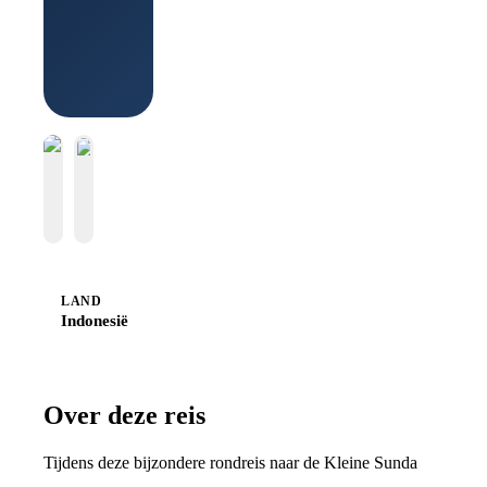
Boek bij
Sawadee
LAND
Indonesië
Over deze reis
Tijdens deze bijzondere rondreis naar de Kleine Sunda