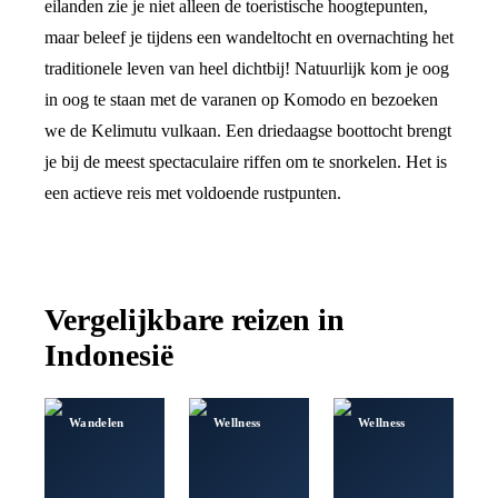
eilanden zie je niet alleen de toeristische hoogtepunten,
maar beleef je tijdens een wandeltocht en overnachting het
traditionele leven van heel dichtbij! Natuurlijk kom je oog
in oog te staan met de varanen op Komodo en bezoeken
we de Kelimutu vulkaan. Een driedaagse boottocht brengt
je bij de meest spectaculaire riffen om te snorkelen. Het is
een actieve reis met voldoende rustpunten.
Vergelijkbare reizen in
Indonesië
Wandelen
Wellness
Wellness