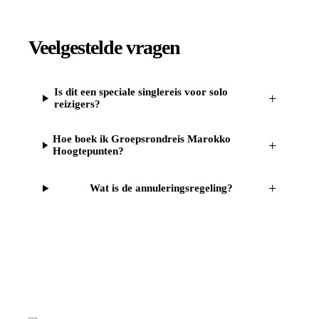
Veelgestelde vragen
Is dit een speciale singlereis voor solo
+
reizigers?
Hoe boek ik Groepsrondreis Marokko
+
Hoogtepunten?
+
Wat is de annuleringsregeling?