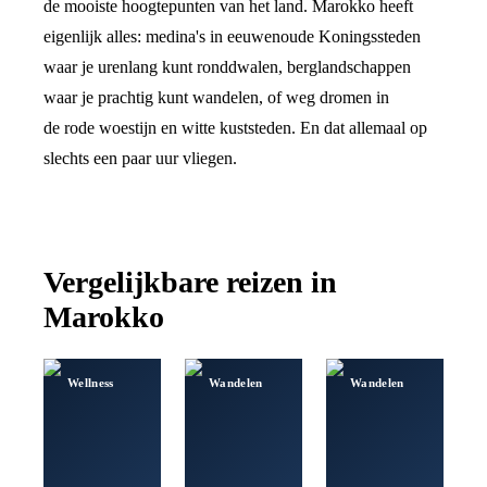
de mooiste hoogtepunten van het land. Marokko heeft
eigenlijk alles: medina's in eeuwenoude Koningssteden
waar je urenlang kunt ronddwalen, berglandschappen
waar je prachtig kunt wandelen, of weg dromen in
de rode woestijn en witte kuststeden. En dat allemaal op
slechts een paar uur vliegen.
Vergelijkbare reizen in
Marokko
Wellness
Wandelen
Wandelen