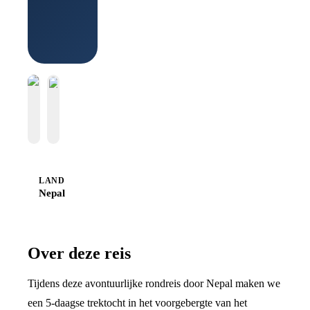
LAND
Nepal
Over deze reis
Tijdens deze avontuurlijke rondreis door Nepal maken we
een 5-daagse trektocht in het voorgebergte van het