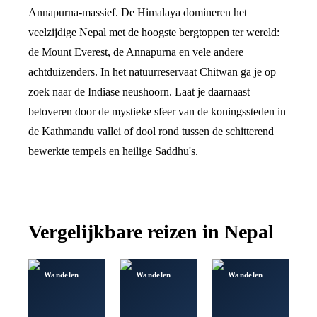
Annapurna-massief. De Himalaya domineren het
veelzijdige Nepal met de hoogste bergtoppen ter wereld:
de Mount Everest, de Annapurna en vele andere
achtduizenders. In het natuurreservaat Chitwan ga je op
zoek naar de Indiase neushoorn. Laat je daarnaast
betoveren door de mystieke sfeer van de koningssteden in
de Kathmandu vallei of dool rond tussen de schitterend
bewerkte tempels en heilige Saddhu's.
Vergelijkbare reizen in
Nepal
Wandelen
Wandelen
Wandelen