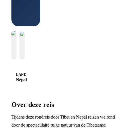
LAND
Nepal
Over deze reis
Tijdens deze rondreis door Tibet en Nepal reizen we rond
door de spectaculaire ruige natuur van de Tibetaanse