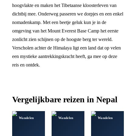
hoogvlakte en maken het Tibetaanse kloosterleven van
dichtbij mee. Onderweg passeren we dorpjes en een enkel
nomadenkamp. Met een beetje geluk kun je in de
omgeving van het Mount Everest Base Camp het eerste
zonlicht zien schijnen op de hoogste berg ter wereld.
Verscholen achter de Himalaya ligt een land dat op velen
een mystieke aantrekkingskracht heeft, ga mee op deze
reis en ontdek.
Vergelijkbare reizen in
Nepal
Wandelen
Wandelen
Wandelen