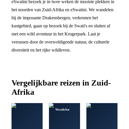
eSwatini bezoek je in twee weken de mooiste plekken in
het noorden van Zuid-Afrika en eSwatini. We wandelen
bij de imposante Drakensbergen, verkennen het
kustgebied, gaan op bezoek bij de Swati's en sluiten af
met een wild avontuur in het Krugerpark. Laat je
verrassen door de overweldigende natuur, de culturele
diversiteit en het rijke wildleven.
Vergelijkbare reizen in
Zuid-
Afrika
Wandelen