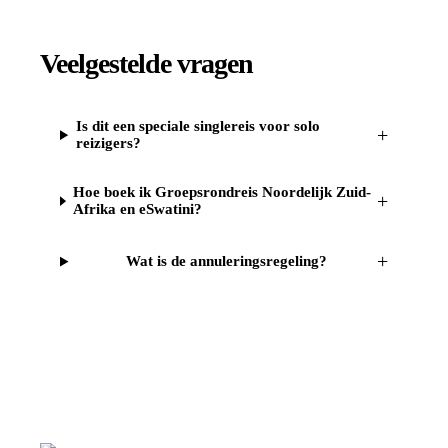
Veelgestelde vragen
Is dit een speciale singlereis voor solo
+
reizigers?
Hoe boek ik Groepsrondreis Noordelijk Zuid-
+
Afrika en eSwatini?
+
Wat is de annuleringsregeling?