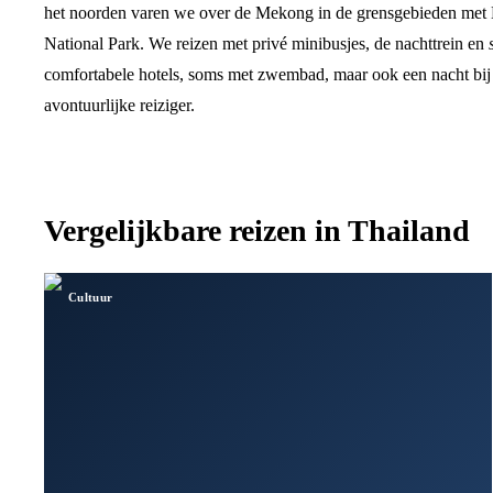
het noorden varen we over de Mekong in de grensgebieden met 
National Park. We reizen met privé minibusjes, de nachttrein en
comfortabele hotels, soms met zwembad, maar ook een nacht bij d
avontuurlijke reiziger.
Vergelijkbare reizen in
Thailand
Cultuur