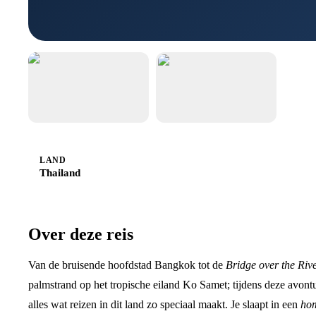
LAND
Thailand
Over deze reis
Van de bruisende hoofdstad Bangkok tot de
Bridge over the Riv
palmstrand op het tropische eiland Ko Samet; tijdens deze avont
alles wat reizen in dit land zo speciaal maakt. Je slaapt in een
ho