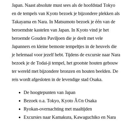
Japan. Naast absolute must sees als de hoofdstad Tokyo
en de tempels van Kyoto bezoek je bijzondere plekken als
Takayama en Nara. In Matsumoto bezoek je één van de
beroemdste kastelen van Japan. In Kyoto vind je het
beroemde Gouden Paviljoen die je deelt met vele
Japanners en kleine bemoste tempeltjes in de heuvels die
je helemaal voor jezelf hebt. Tijdens de excursie naar Nara
bezoek je de Todai-ji tempel, het grootste houten gebouw
ter wereld met bijzondere bronzen en houten beelden. De
reis wordt afgesloten in de levendige stad Osaka.
De hoogtepunten van Japan
Bezoek o.a. Tokyo, Kyoto Ã©n Osaka
Ryokan-overnachting met maaltijden
Excursies naar Kamakura, Kawaguchiko en Nara