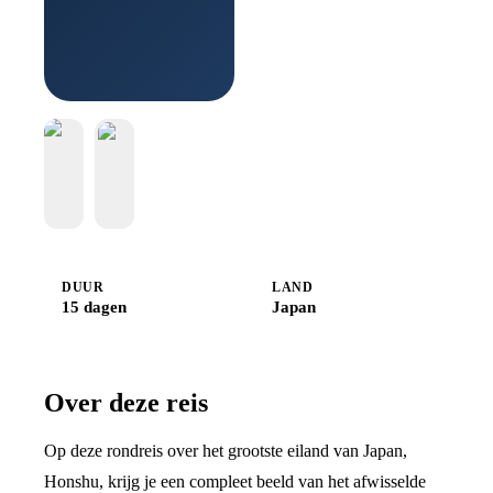
DUUR
LAND
15 dagen
Japan
Over deze reis
Op deze rondreis over het grootste eiland van Japan,
Honshu, krijg je een compleet beeld van het afwisselde