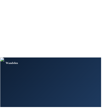
Wandelen