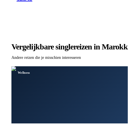
Vergelijkbare singlereizen
in Marokk
Andere reizen die je misschien interesseren
Wellness