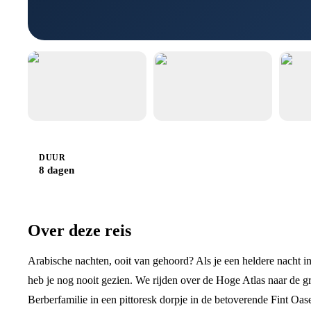
DUUR
8 dagen
Over deze reis
Arabische nachten, ooit van gehoord? Als je een heldere nacht i
heb je nog nooit gezien. We rijden over de Hoge Atlas naar de gr
Berberfamilie in een pittoresk dorpje in de betoverende Fint Oas