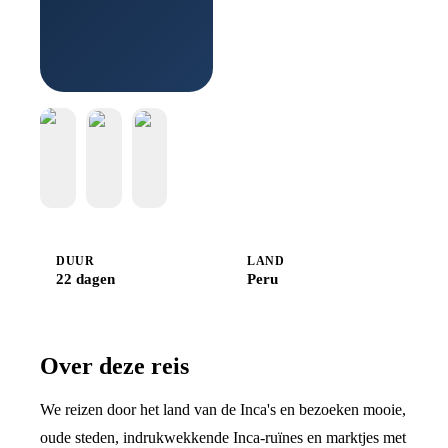
DUUR
LAND
22 dagen
Peru
Over deze reis
We reizen door het land van de Inca's en bezoeken mooie,
oude steden, indrukwekkende Inca-ruïnes en marktjes met