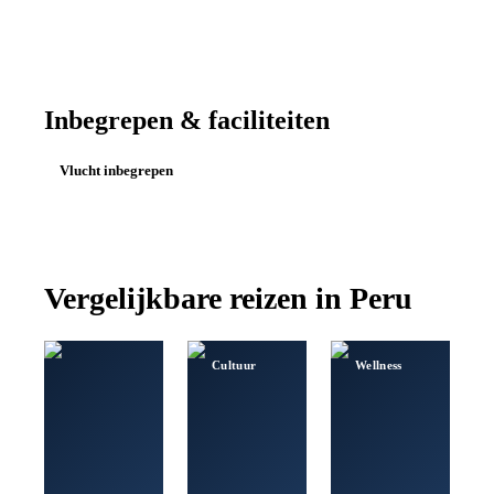
Inbegrepen & faciliteiten
Vlucht inbegrepen
Vergelijkbare reizen in
Peru
Cultuur
Wellness