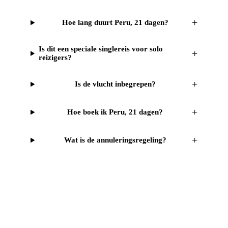
+
Hoe lang duurt Peru, 21 dagen?
Is dit een speciale singlereis voor solo
+
reizigers?
+
Is de vlucht inbegrepen?
+
Hoe boek ik Peru, 21 dagen?
+
Wat is de annuleringsregeling?