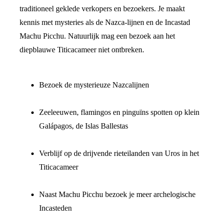
traditioneel geklede verkopers en bezoekers. Je maakt
kennis met mysteries als de Nazca-lijnen en de Incastad
Machu Picchu. Natuurlijk mag een bezoek aan het
diepblauwe Titicacameer niet ontbreken.
Bezoek de mysterieuze Nazcalijnen
Zeeleeuwen, flamingos en pinguïns spotten op klein
Galápagos, de Islas Ballestas
Verblijf op de drijvende rieteilanden van Uros in het
Titicacameer
Naast Machu Picchu bezoek je meer archelogische
Incasteden