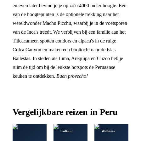
en even later bevind je je op zo'n 4000 meter hoogte. Een
van de hoogtepunten is de optionele trekking naar het
wereldwonder Machu Picchu, waarbij je in de voetsporen
van de Inca's treedt. We verblijven bij een familie aan het
Titicacameer, spotten condors en alpaca's in de ruige
Colca Canyon en maken een boottocht naar de Islas
Ballestas. In steden als Lima, Arequipa en Cuzco heb je
ruim de tijd om bij de leukste hotspots de Peruaanse
keuken te ontdekken.
Buen provecho!
Vergelijkbare reizen in
Peru
Cultuur
Wellness