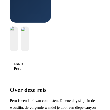
Sawadee
LAND
Peru
Over deze reis
Peru is een land van contrasten. De ene dag sta je in de
woestijn, de volgende wandel je door een diepe canyon