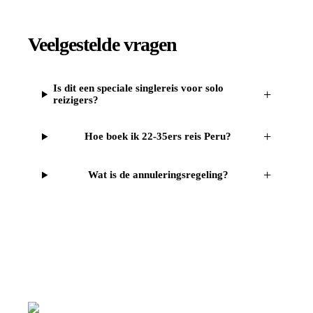
Veelgestelde vragen
Is dit een speciale singlereis voor solo
+
reizigers?
+
Hoe boek ik 22-35ers reis Peru?
+
Wat is de annuleringsregeling?