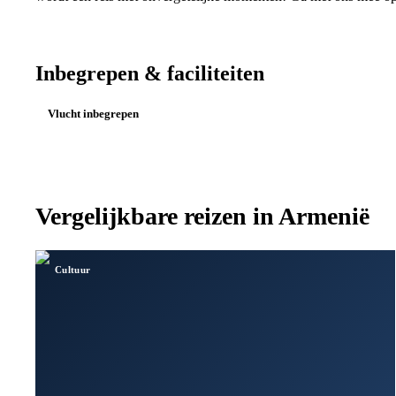
Inbegrepen & faciliteiten
Vlucht inbegrepen
Vergelijkbare reizen in
Armenië
Cultuur