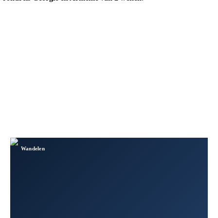
Wandelen