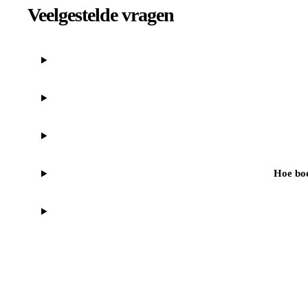
Veelgestelde vragen
Hoe boe