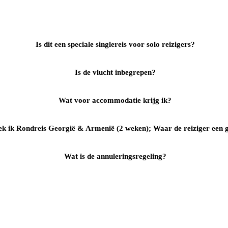
Is dit een speciale singlereis voor solo reizigers?
Is de vlucht inbegrepen?
Wat voor accommodatie krijg ik?
k ik Rondreis Georgië & Armenië (2 weken); Waar de reiziger een ga
Wat is de annuleringsregeling?