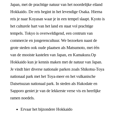
Japan, met de prachtige natuur van het noordelijke eiland
Hokkaido. De reis begint in het levendige Osaka. Hierna
reis je naar Koyasan waar je in een tempel slaapt. Kyoto is
het culturele hart van het land en staat vol prachtige
tempels. Tokyo is overweldigend, een centrum van
commercie en jongerencultuur. We bezoeken naast de
grote steden ook oude plaatsen als Matsumoto, met één
van de mooiste kastelen van Japan, en Kamakura.Op
Hokkaido kun je kennis maken met de natuur van Japan.
Je vindt hier diverse nationale parken zoals Shikotsu-Toya
nationaal park met het Toya-meer en het vulkanische
Daisetsuzan nationaal park. In steden als Hakodate en
Sapporo geniet je van de lekkerste verse vis en heerlijke
ramen noedels.
Ervaar het bijzondere Hokkaido