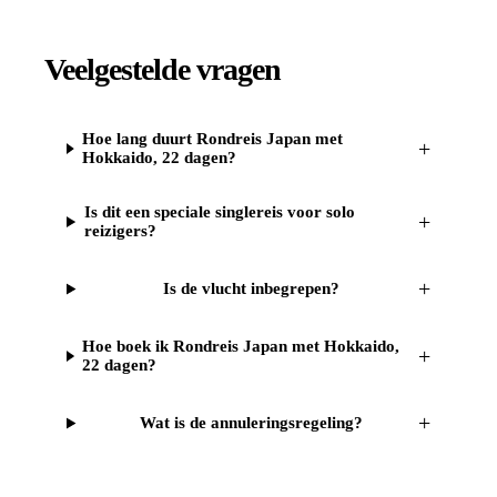
Veelgestelde vragen
Hoe lang duurt Rondreis Japan met
+
Hokkaido, 22 dagen?
Is dit een speciale singlereis voor solo
+
reizigers?
+
Is de vlucht inbegrepen?
Hoe boek ik Rondreis Japan met Hokkaido,
+
22 dagen?
+
Wat is de annuleringsregeling?