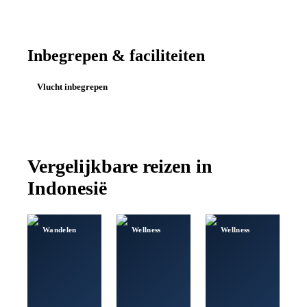
Inbegrepen & faciliteiten
Vlucht inbegrepen
Vergelijkbare reizen in
Indonesië
Wandelen
Wellness
Wellness