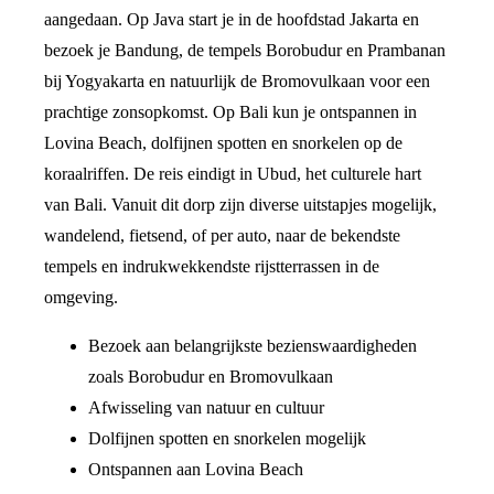
aangedaan. Op Java start je in de hoofdstad Jakarta en
bezoek je Bandung, de tempels Borobudur en Prambanan
bij Yogyakarta en natuurlijk de Bromovulkaan voor een
prachtige zonsopkomst. Op Bali kun je ontspannen in
Lovina Beach, dolfijnen spotten en snorkelen op de
koraalriffen. De reis eindigt in Ubud, het culturele hart
van Bali. Vanuit dit dorp zijn diverse uitstapjes mogelijk,
wandelend, fietsend, of per auto, naar de bekendste
tempels en indrukwekkendste rijstterrassen in de
omgeving.
Bezoek aan belangrijkste bezienswaardigheden
zoals Borobudur en Bromovulkaan
Afwisseling van natuur en cultuur
Dolfijnen spotten en snorkelen mogelijk
Ontspannen aan Lovina Beach