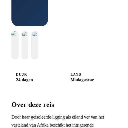
Djoser
DUUR
LAND
24 dagen
Madagascar
Over deze reis
Door haar geïsoleerde ligging als eiland ver van het
vasteland van Afrika beschikt het intrigerende