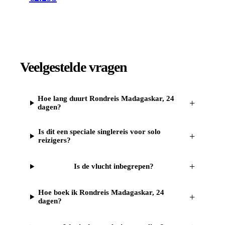
Veelgestelde vragen
Hoe lang duurt Rondreis Madagaskar, 24
+
dagen?
Is dit een speciale singlereis voor solo
+
reizigers?
+
Is de vlucht inbegrepen?
Hoe boek ik Rondreis Madagaskar, 24
+
dagen?