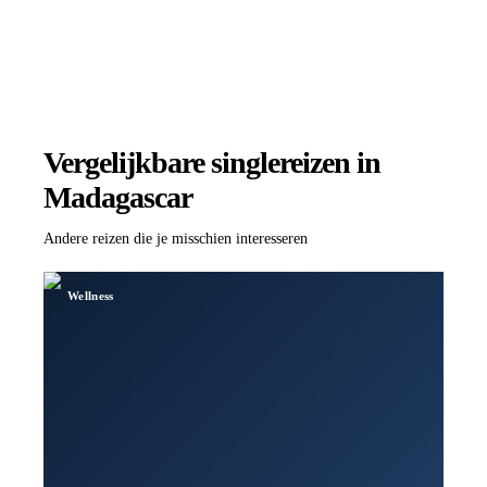
Vergelijkbare singlereizen
in
Madagascar
Andere reizen die je misschien interesseren
Wellness