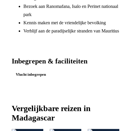
Bezoek aan Ranomafana, Isalo en Perinet nationaal
park
Kennis maken met de vriendelijke bevolking
Verblijf aan de paradijselijke stranden van Mauritius
Inbegrepen & faciliteiten
Vlucht inbegrepen
Vergelijkbare reizen in
Madagascar