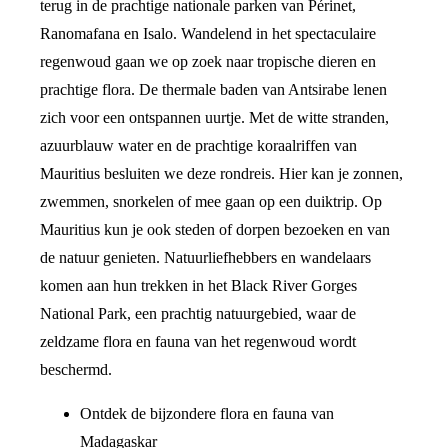
terug in de prachtige nationale parken van Périnet,
Ranomafana en Isalo. Wandelend in het spectaculaire
regenwoud gaan we op zoek naar tropische dieren en
prachtige flora. De thermale baden van Antsirabe lenen
zich voor een ontspannen uurtje. Met de witte stranden,
azuurblauw water en de prachtige koraalriffen van
Mauritius besluiten we deze rondreis. Hier kan je zonnen,
zwemmen, snorkelen of mee gaan op een duiktrip. Op
Mauritius kun je ook steden of dorpen bezoeken en van
de natuur genieten. Natuurliefhebbers en wandelaars
komen aan hun trekken in het Black River Gorges
National Park, een prachtig natuurgebied, waar de
zeldzame flora en fauna van het regenwoud wordt
beschermd.
Ontdek de bijzondere flora en fauna van
Madagaskar